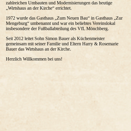
zahlreichen Umbauten und Modernisierungen das heutige
„Wirtshaus an der Kirche“ errichtet.
1972 wurde das Gasthaus „Zum Neuen Bau“ in Gasthaus „Zur
Mengeburg“ umbenannt und war ein beliebtes Vereinslokal
insbesondere der Fußballabteilung des VfL Mönchberg.
Seit 2012 leitet Sohn Simon Bauer als Küchenmeister
gemeinsam mit seiner Familie und Eltern Harry & Rosemarie
Bauer das Wirtshaus an der Kirche.
Herzlich Willkommen bei uns!