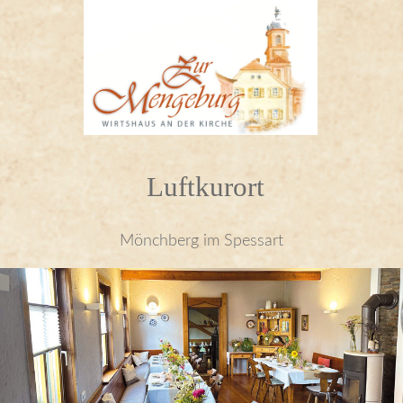
Luftkurort
Mönchberg im Spessart